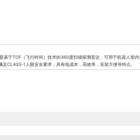
）
代）是基于TOF（飞行时间）技术的360度扫描探测雷达，可用于机器人
足CLASS-1人眼安全要求，具有低成本，高效率，安装方便等特点。