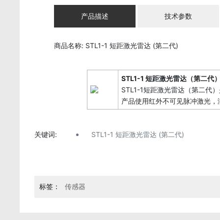
产品描述
技术参数
商品名称:
STL1-1 短距激光雷达 (第二代)
STL1-1 短距激光雷达（第二代
STL1-1短距激光雷达（第二
产品使用红外不可见脉冲激光，满
关键词:
STL1-1 短距激光雷达 (第二代)
传感器
标签：