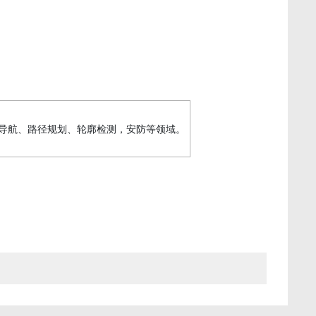
室内导航、路径规划、轮廓检测，安防等领域。