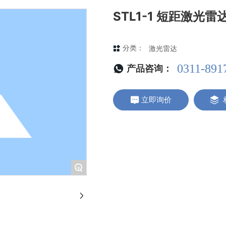
STL1-1 短距激光雷
分类：
激光雷达
0311-891
产品咨询：
立即询价
+