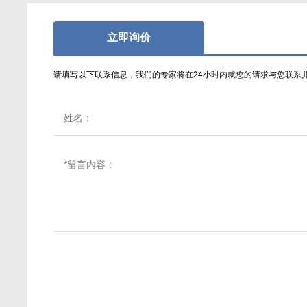
立即询价
请填写以下联系信息，我们的专家将在24小时内就您的请求与您联系