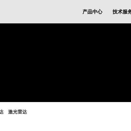
产品中心
技术服
达
激光雷达