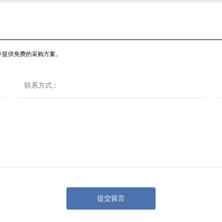
并提供免费的采购方案。
提交留言